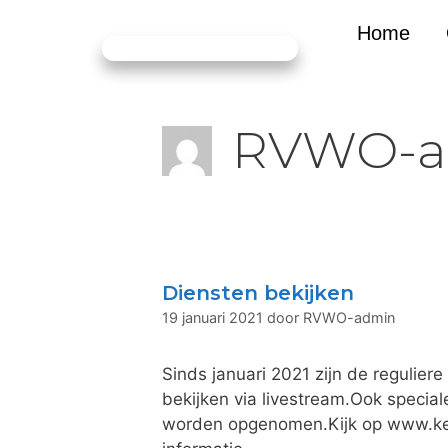
Home
RVWO-a
Diensten bekijken
19 januari 2021
door
RVWO-admin
Sinds januari 2021 zijn de regulie
bekijken via livestream.Ook specia
worden opgenomen.Kijk op www.kerk