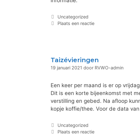
informatie.
Uncategorized
Plaats een reactie
Taizévieringen
19 januari 2021
door
RVWO-admin
Een keer per maand is er op vrijda
Dit is een korte bijeenkomst met me
verstilling en gebed. Na afloop ku
kopje koffie/thee. Voor de data van
Uncategorized
Plaats een reactie