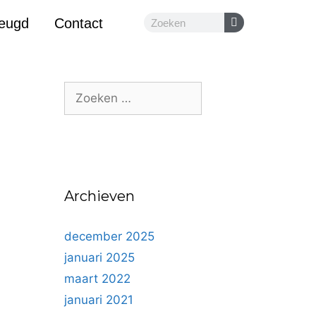
eugd
Contact
Archieven
december 2025
januari 2025
maart 2022
januari 2021