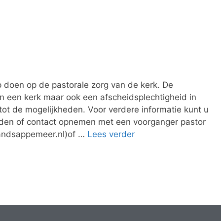
p doen op de pastorale zorg van de kerk. De
 een kerk maar ook een afscheidsplechtigheid in
tot de mogelijkheden. Voor verdere informatie kunt u
aden of contact opnemen met een voorganger pastor
andsappemeer.nl)of …
Lees verder